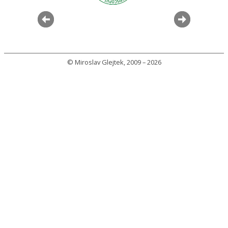
© Miroslav Glejtek, 2009 – 2026