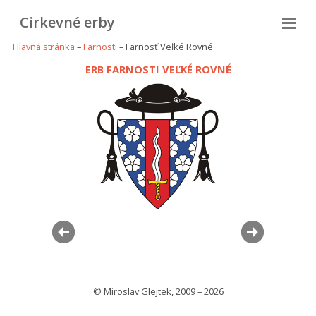
Cirkevné erby
Hlavná stránka
–
Farnosti
– Farnosť Veľké Rovné
ERB FARNOSTI VEĽKÉ ROVNÉ
© Miroslav Glejtek, 2009 – 2026